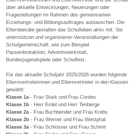
über aktuelle Entwicklungen, Neuerungen oder
Fragestellungen im Rahmen des gemeinsamen
Erziehungs- und Bildungsauftrages austauschen. Die
Elternbeiräte gestalten das Schulleben aktiv mit. Sie
unterstützen und organisieren Veranstaltungen der
Schulgemeinschaft, wie zum Beispiel
Pausenbrotaktion, Adventswerkstatt,
Bundesjugendspiele oder Schulfest.
Für das aktuelle Schuljahr 2025/2026 wurden folgende
Elternvertreterinnen und Elternvertreter in den Klassen
gewählt:
Klasse 1a
- Frau Stark und Frau Cordes
Klasse 1b
- Herr Erdel und Herr Tenberge
Klasse 2a
- Frau Buchbender und Frau Krebs
Klasse 2b
- Frau Werner und Frau Westphal
Klasse 3a
- Frau Schlosser und Frau Schmit