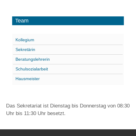
Team
Kollegium
Sekretärin
Beratungslehrerin
Schulsozialarbeit
Hausmeister
Das Sekretariat ist Dienstag bis Donnerstag von 08:30
Uhr bis 11:30 Uhr besetzt.