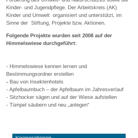
Kinder- und Jugendpflege. Der Arbeitskreis (AK)
Kinder und Umwelt organisiert und unterstützt, im
Sinne der Stiftung, Projekte bzw. Aktionen.
Folgende Projekte wurden seit 2008 auf der
Himmelswiese durchgeführt:
- Himmelswiese kennen lernen und
Bestimmungsordner erstellen
-
Bau von Insektenhotels
- Apfelbaumbuch – der Apfelbaum im Jahresverlauf
- Sitzhocker sägen und auf der Wiese aufstellen
- Tümpel säubern und neu „anlegen“