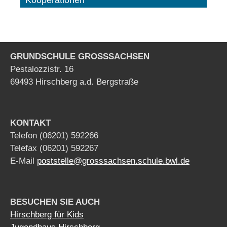
Kooperationen
GRUNDSCHULE GROSSSACHSEN
Pestalozzistr. 16
69493 Hirschberg a.d. Bergstraße
KONTAKT
Telefon (06201) 592266
Telefax (06201) 592267
E-Mail
poststelle@grosssachsen.schule.bwl.de
BESUCHEN SIE AUCH
Hirschberg für Kids